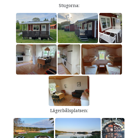
Stugorna:
Lägerbålsplatsen: