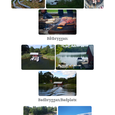
Båtbryggan:
Badbryggan/Badplats: