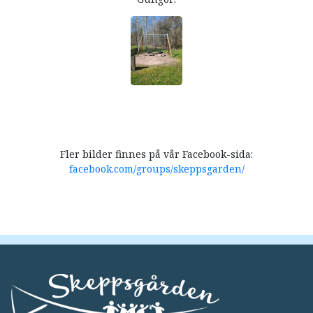
Fler bilder finnes på vår Facebook-sida:
facebook.com/groups/skeppsgarden/