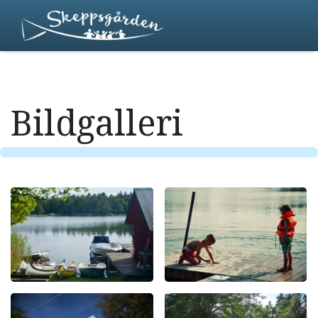
Bildgalleri