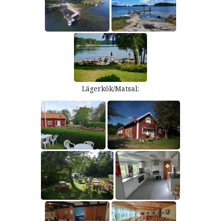
Lägerkök/Matsal: